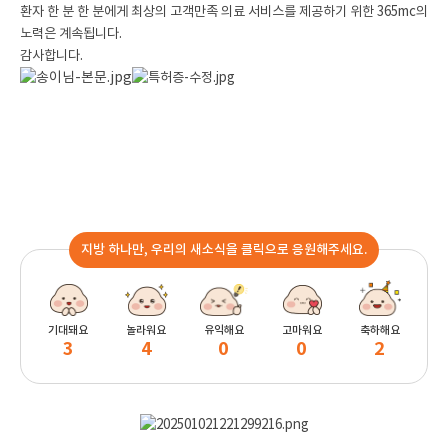
환자 한 분 한 분에게 최상의 고객만족 의료 서비스를 제공하기 위한 365mc의
노력은 계속됩니다.
감사합니다.
지방 하나만, 우리의 새소식을 클릭으로 응원해주세요.
기대돼요
놀라워요
유익해요
고마워요
축하해요
3
4
0
0
2