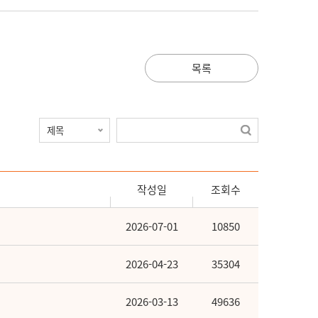
목록
작성일
조회수
2026-07-01
10850
2026-04-23
35304
2026-03-13
49636