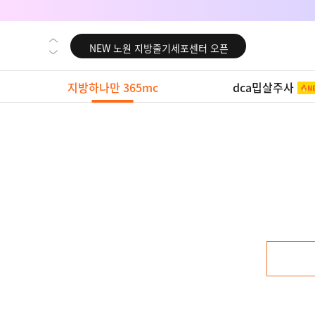
NEW 대전 지방줄기세포센터 오픈
NEW 노원 지방줄기세포센터 오픈
NEW 미국 LA점 오픈
지방하나만 365mc
dca밉살주사
NEW 부산 지방줄기세포센터 오픈
NEW 영등포 지방줄기세포센터 오픈
NEW 교대 지방줄기세포센터 오픈
NEW 대전 지방줄기세포센터 오픈
NEW 노원 지방줄기세포센터 오픈
NEW 미국 LA점 오픈
NEW 부산 지방줄기세포센터 오픈
NEW 영등포 지방줄기세포센터 오픈
NEW 교대 지방줄기세포센터 오픈