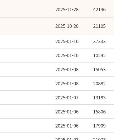
2025-11-28
42146
2025-10-20
21105
2025-01-10
37333
2025-01-10
10292
2025-01-08
15053
2025-01-08
20882
2025-01-07
13183
2025-01-06
15806
2025-01-06
17909
2025-01-03
21077