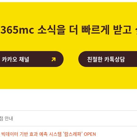
365mc 소식을 더 빠르게 받고
 카카오 채널
친절한 카톡상담
지점 안내
스 빅데이터 기반 효과 예측 시스템 '람스레파' OPEN