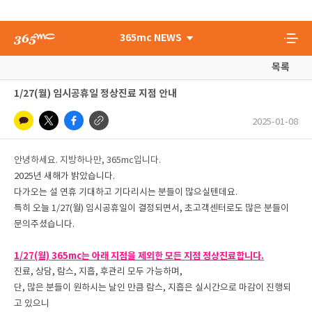
365mc NEWS
목록
1/27(월) 임시공휴일 정상진료 지점 안내
2025-01-08
안녕하세요. 지방하나만, 365mc입니다.
2025년 새해가 밝았습니다.
다가오는 설 연휴 기대하고 기다리시는 분들이 많으실텐데요.
특히 오늘 1/27(월) 임시공휴일이 결정되면서, 초고객센터로도 많은 분들이
문의주셨습니다.
1/27(월) 365mc는 아래 지점을 제외한 모든 지점 정상진료합니다.
진료, 상담, 람스, 지흡, 후관리 모두 가능하며,
단, 많은 분들이 원하시는 날인 만큼 람스, 지흡은 실시간으로 마감이 진행되
고 있으니