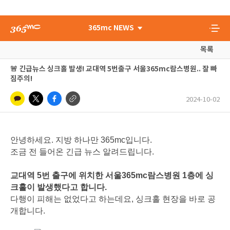
365mc NEWS
목록
🚨 긴급뉴스 싱크홀 발생! 교대역 5번출구 서울365mc람스병원.. 잘 빠
짐주의!
2024-10-02
안녕하세요. 지방 하나만 365mc입니다.
조금 전 들어온 긴급 뉴스 알려드립니다.
교대역 5번 출구에 위치한 서울365mc람스병원 1층에 싱
크홀이 발생했다고 합니다.
다행이 피해는 없었다고 하는데요, 싱크홀 현장을 바로 공
개합니다.