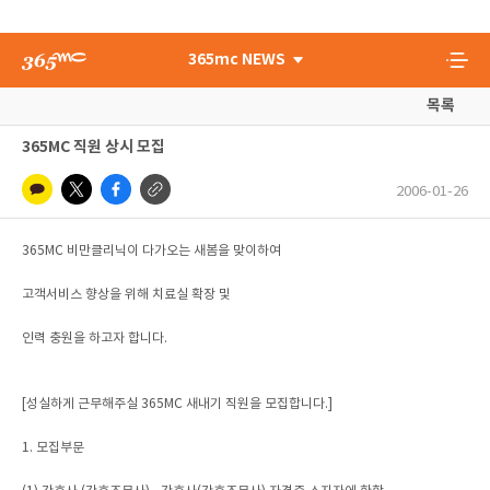
365mc NEWS
목록
365MC 직원 상시 모집
2006-01-26
365MC 비만클리닉이 다가오는 새봄을 맞이하여
고객서비스 향상을 위해 치료실 확장 및
인력 충원을 하고자 합니다.
[성실하게 근무해주실 365MC 새내기 직원을 모집합니다.]
1. 모집부문