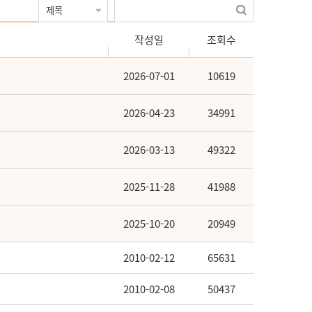
작성일
조회수
2026-07-01
10619
2026-04-23
34991
2026-03-13
49322
2025-11-28
41988
2025-10-20
20949
2010-02-12
65631
2010-02-08
50437