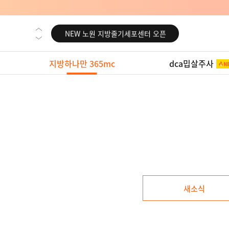
NEW 노원 지방줄기세포센터 오픈
NEW 미국 LA점 오픈
NEW 부산 지방줄기세포센터 오픈
지방하나만 365mc
dca밉살주사
NEW 영등포 지방줄기세포센터 오픈
NEW 교대 지방줄기세포센터 오픈
NEW 대전 지방줄기세포센터 오픈
NEW 노원 지방줄기세포센터 오픈
NEW 미국 LA점 오픈
NEW 부산 지방줄기세포센터 오픈
NEW 영등포 지방줄기세포센터 오픈
새소식
NEW 교대 지방줄기세포센터 오픈