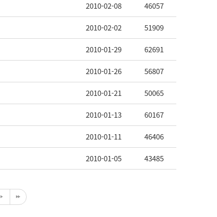
2010-02-08
46057
2010-02-02
51909
2010-01-29
62691
2010-01-26
56807
2010-01-21
50065
2010-01-13
60167
2010-01-11
46406
2010-01-05
43485